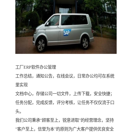
工厂ERP软件办公管理
工作总结，通知公告，在线会议，日常办公均可在系统
里实现
文档中心，存储公司一切文件，上传下载，安全快捷；
任务分配，完成反馈，评分考核，让任务不仅仅流于口
头。
我们公司秉承“顾客至上，锐意进取”的经营理念，坚持
“客户至上，信誉为本”的原则为广大客户提供优良安全