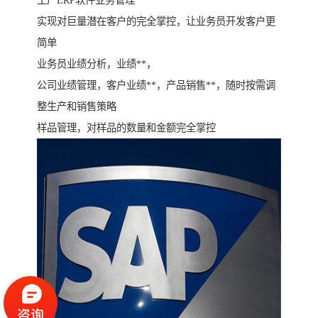
工厂ERP软件业务管理
实现对巨量潜在客户的完全掌控，让业务员开发客户更
简单
业务员业绩分析，业绩**，
公司业绩管理，客户业绩**，产品销售**，随时按需调
整生产和销售策略
样品管理，对样品的数量和金额完全掌控