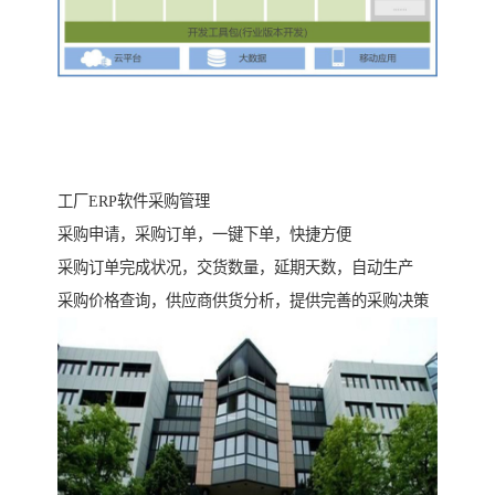
工厂ERP软件采购管理
采购申请，采购订单，一键下单，快捷方便
采购订单完成状况，交货数量，延期天数，自动生产
采购价格查询，供应商供货分析，提供完善的采购决策