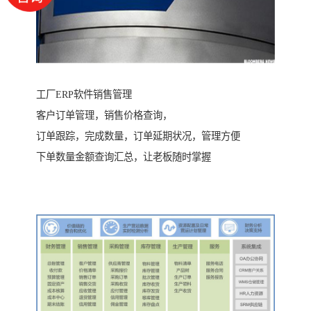
工厂ERP软件销售管理
客户订单管理，销售价格查询，
订单跟踪，完成数量，订单延期状况，管理方便
下单数量金额查询汇总，让老板随时掌握