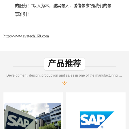
的服务！“以人为本，诚实做人，诚信做事”是我们的做
事准则！
http://www.avatech168.com
产品推荐
Development, design, production and sales in one of the manufacturing enterprises