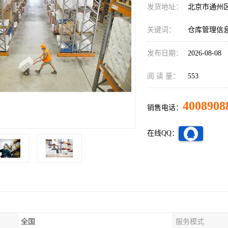
发货地址：
北京市通州
关键词：
仓库管理信
发布日期：
2026-08-08
阅 读 量：
553
4008908
销售电话：
在线QQ：
全国
服务模式