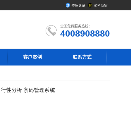
资质认证
实名商家
全国免费服务热线：
4008908880
客户案例
联系方式
行性分析 条码管理系统