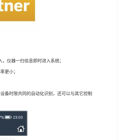
入，仪器一扫信息即时进入系统；
几率更小；
；
的设备时限共同的自动化识别，还可以与其它控制