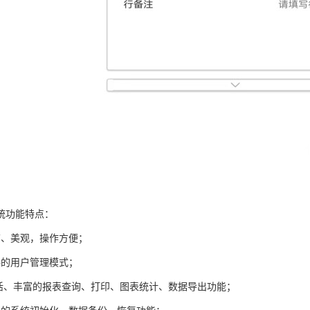
统功能特点：
洁、美观，操作方便；
格的用户管理模式；
灵活、丰富的报表查询、打印、图表统计、数据导出功能；