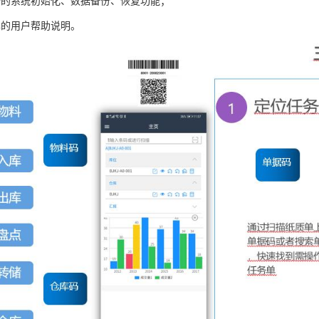
全的系统初始化、数据备份、恢复功能；
尽的用户帮助说明。