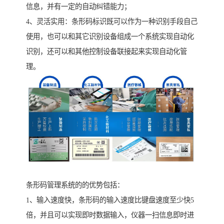
信息，并有一定的自动纠错能力；
4、灵活实用：条形码标识既可以作为一种识别手段自己
使用，也可以和其它识别设备组成一个系统实现自动化
识别，还可以和其他控制设备联接起来实现自动化管
理。
条形码管理系统的的优势包括：
1、输入速度快，条形码的输入速度比键盘速度至少快5
倍，并且可以实现即时数据输入，仪器一扫信息即时进