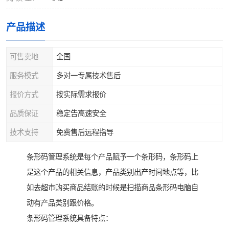
产品描述
可售卖地
全国
服务模式
多对一专属技术售后
报价方式
按实际需求报价
品质保证
稳定告高速安全
技术支持
免费售后远程指导
条形码管理系统是每个产品赋予一个条形码，条形码上
是这个产品的相关信息，产品类别出产时间地点等，比
如去超市购买商品结账的时候是扫描商品条形码电脑自
动有产品类别跟价格。
条形码管理系统具备特点：