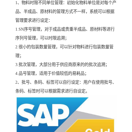
1、物料时限不同单位管理：初始化物料单位是对每个产
品、半成品、原材料的管理方式不一样，系统可以根据
管理要求进行设定：
1.SN序号管理，对于成品或贵重半成品、原材料等进行
序列号管理，可以时限追溯；
2.很小的包装数量管理，可以针对物料进行包装数量管
理；
3.批次管理，大部分用于供应商原来的的批次追溯；
4.品号管理，适用于价值较低的易耗品；
2、批号、条码、标签可以自行设定：用户在使用批号、
条码、标签时可以根据需求进行自设定。