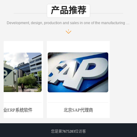
产品推荐
Development, design, production and sales in one of the manufacturing enterprises
北京SAP代理商
sap系统一套系统价格
您是第
7675203
位访客