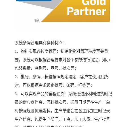
系统条码管理具有多种特点：
1、物料实现各粒度管理：初始化物料管理粒度至关重
要，系统可以根据管理要求对各个参数进行设定，如小
包装数量、序列号、品号、批次等；
2、批号、条码、标签按照规定设定：客户在使用系统
时，可以根据需求设定批号、条码、标签等；
3、可以实现产品的全程追溯：系统通过原材料进货时记
录的供应商信息、原料批次号、送货日期等在生产工单
时按照规则拣选发料，生产单也会在各工序加工时记录
生产信息、包括生产部门、工序、加工人员、生产批号