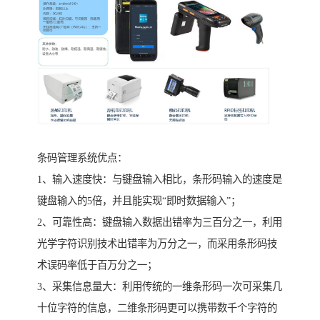
条码管理系统优点：
1、输入速度快：与键盘输入相比，条形码输入的速度是
键盘输入的5倍，并且能实现“即时数据输入”；
2、可靠性高：键盘输入数据出错率为三百分之一，利用
光学字符识别技术出错率为万分之一，而采用条形码技
术误码率低于百万分之一；
3、采集信息量大：利用传统的一维条形码一次可采集几
十位字符的信息，二维条形码更可以携带数千个字符的