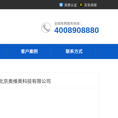
资质认证
实名商家
全国免费服务热线：
4008908880
客户案例
联系方式
p 北京奥维奥科技有限公司