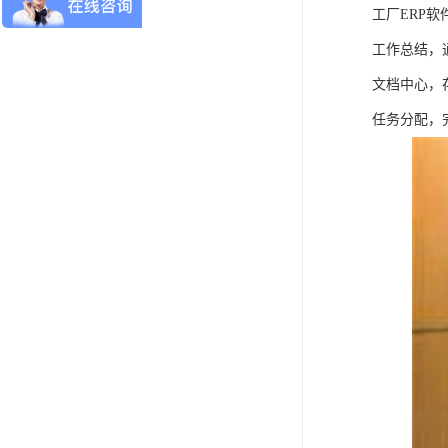
工厂ERP软
工作总结，
文档中心，
任务分配，