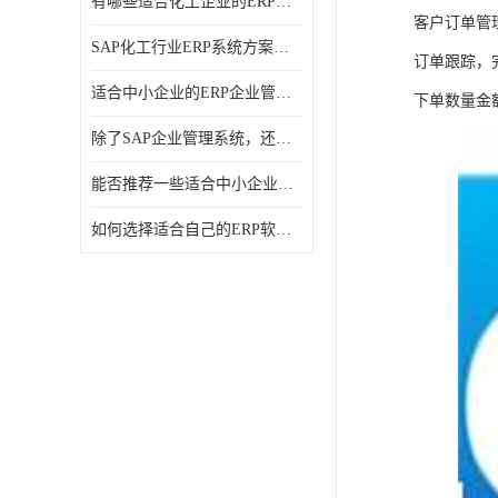
有哪些适合化工企业的ERP管理系统？分别需要多少钱？
客户订单管
SAP化工行业ERP系统方案介绍？SAP实施商，北京奥维奥
订单跟踪，
适合中小企业的ERP企业管理系统的价格大概是多少？北京奥维奥
下单数量金
除了SAP企业管理系统，还有哪些类似的企业管理软件可以推荐？
能否推荐一些适合中小企业的ERP企业管理软件？北京奥维奥
如何选择适合自己的ERP软件？北京奥维奥