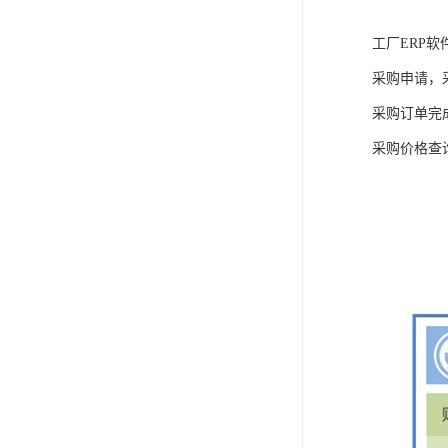
工厂ERP软
采购申请，
采购订单完
采购价格查