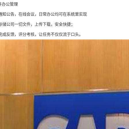
件办公管理
通知公告，在线会议，日常办公均可在系统里实现
存储公司一切文件，上传下载，安全快捷；
完成反馈，评分考核，让任务不仅仅流于口头。