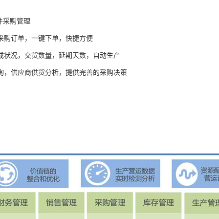
件采购管理
采购订单，一键下单，快捷方便
成状况，交货数量，延期天数，自动生产
询，供应商供货分析，提供完善的采购决策