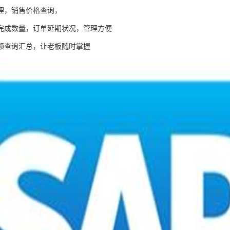
理，销售价格查询，
完成数量，订单延期状况，管理方便
额查询汇总，让老板随时掌握