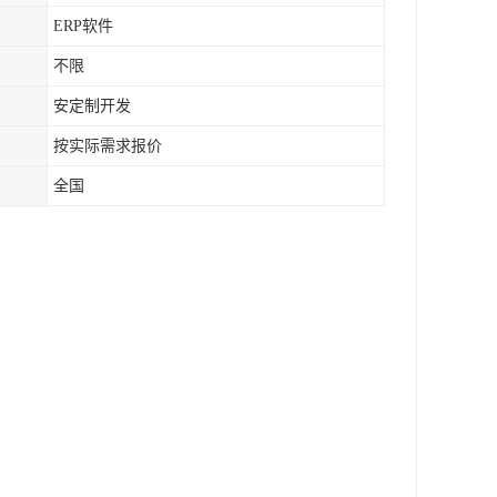
ERP软件
不限
安定制开发
按实际需求报价
全国