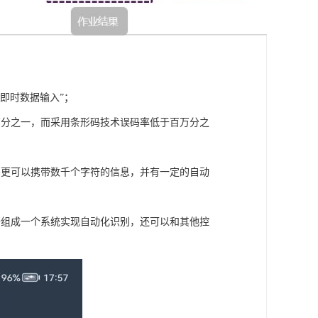
即时数据输入”；
万分之一，而采用条形码技术误码率低于百万分之
码更可以携带数千个字符的信息，并有一定的自动
备组成一个系统实现自动化识别，还可以和其他控