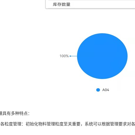
理具有多种特点：
现各粒度管理：初始化物料管理粒度至关重要，系统可以根据管理要求对
；