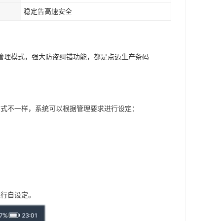
稳定告高速安全
管理模式，强大防盗纠错功能，都是点迈生产条码
方式不一样，系统可以根据管理要求进行设定：
进行自设定。