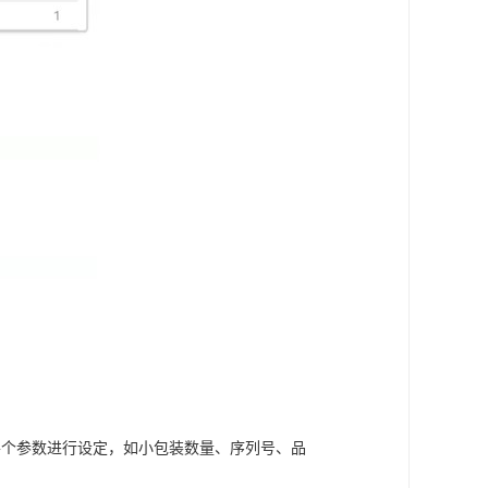
各个参数进行设定，如小包装数量、序列号、品