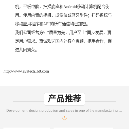
机，平板电脑，扫描底座和Android移动计算机配合使
用。使用内置的相机，成像仪或蓝牙附件；扫码系统与
移动应用程序和API的所有通信均已加密。
我们公司经营方针“质量为先，用户至上”同步发展，满
足用户需求。热诚欢迎国内外客户惠顾，携手合作，促
进共同繁荣。
http://www.avatech168.com
产品推荐
Development, design, production and sales in one of the manufacturing enterprises