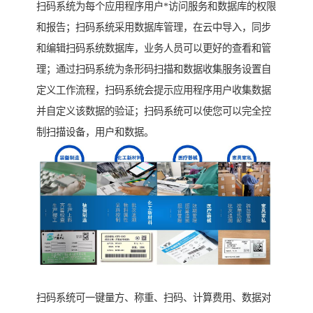
扫码系统为每个应用程序用户*访问服务和数据库的权限
和报告；扫码系统采用数据库管理，在云中导入，同步
和编辑扫码系统数据库，业务人员可以更好的查看和管
理；通过扫码系统为条形码扫描和数据收集服务设置自
定义工作流程，扫码系统会提示应用程序用户收集数据
并自定义该数据的验证；扫码系统可以使您可以完全控
制扫描设备，用户和数据。
扫码系统可一键量方、称重、扫码、计算费用、数据对