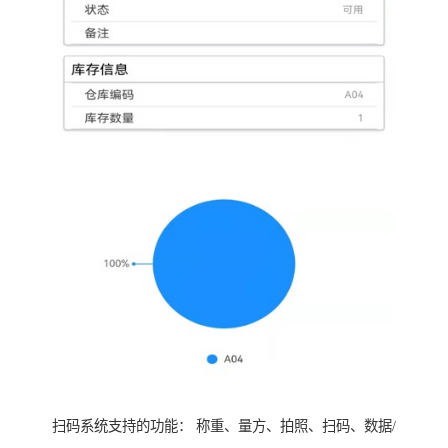
扫码系统支持的功能： 称重、量方、拍照、扫码、数据/