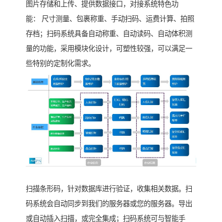
图片存储和上传、提供数据接口，对接系统特色功
能： 尺寸测量、包裹称重、手动扫码、运费计算、拍照
存档；扫码系统具备自动称重、自动读码、自动体积测
量的功能，采用模块化设计，可塑性较强，可以满足一
些特别的定制化需求。
扫描条形码，针对数据库进行验证，收集相关数据。扫
码系统会自动同步到我们的服务器或您的服务器。导出
或自动插入扫描，或完全集成；扫码系统可与智能手