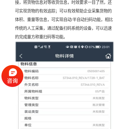
接，将货物信息对等收货信息，时效要求一目了然，还
可实现货物的有效追踪；可以有效帮助企业采集货物的
体积、重量等信息，可实现自动/半自动扫码功能，相比
传统的人工采集，通过配备扫码系统的设备，可以迅速
的完成量方称重扫码等功能。