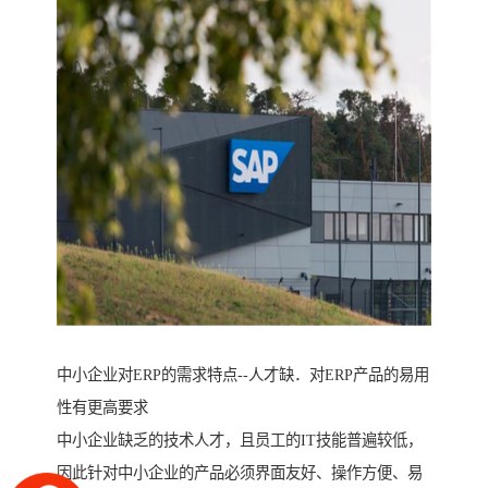
中小企业对ERP的需求特点--人才缺．对ERP产品的易用
性有更高要求
中小企业缺乏的技术人才，且员工的IT技能普遍较低，
因此针对中小企业的产品必须界面友好、操作方便、易