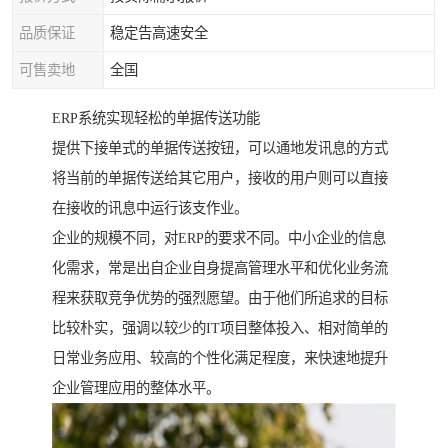
品质保证
稳定告高速安全
可售卖地
全国
ERP系统实现轻松的单据传送功能
提供下接单式的单据传送按钮，可以通地发讯息的方式
将当前的单据传送给其它用户，接收的用户则可以直接
在接收的讯息中运行该支作业。
企业的规模不同，对ERP的要求不同。中小企业的信息
化需求，常是出自企业自身提高管理水平和优化业务流
程来获取竞争优势的强烈愿望。由于他们所追求的目标
比较朴实，强调以较少的IT项目整体投入、相对简单的
日常业务应用、较高的个性化满足程度，来快速地提升
企业管理应用的整体水平。