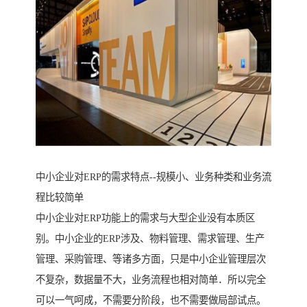
中小企业对ERP的需求特点--规模小、业务种类和业务流
程比较简单
中小企业对ERP功能上的需求与大型企业没有本质区
别。中小企业的ERP涉及、物料管理、需求管理、生产
管理、采购管理、等诸多方面，只是中小企业管理层次
不复杂，数据量不大，业务流程也相对简单．所以完全
可以一气呵成，不需要分阶段，也不需要做局部试点。