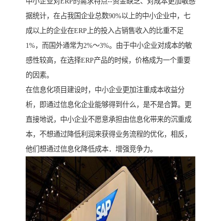
中小企业对ERP的需求特点--资金缺乏、对成本更加敏感
据统计，在占我国企业总数90%以上的中小企业中，七
成以上的企业在ERP上的投入占销售收入的比重不足
1%，而国外通常为2%～3%。由于中小企业对成本的敏
感性较高，在选择ERP产品的时候，价格成为一个重要
的因素。
在信息化项目建设时，中小企业更加注重成本收益分
析，即通过信息化企业能够得到什么，是不是合算。更
直接地说，中小企业不愿意承担由信息化带来的沉重成
本，不想通过降低利润来获得业务流程的优化，相反，
他们想通过信息化降低成本．增强竞争力。