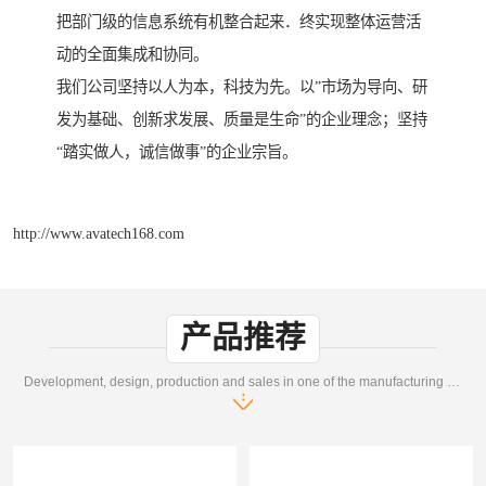
把部门级的信息系统有机整合起来．终实现整体运营活
动的全面集成和协同。
我们公司坚持以人为本，科技为先。以”市场为导向、研
发为基础、创新求发展、质量是生命”的企业理念；坚持
“踏实做人，诚信做事”的企业宗旨。
http://www.avatech168.com
产品推荐
Development, design, production and sales in one of the manufacturing enterprises