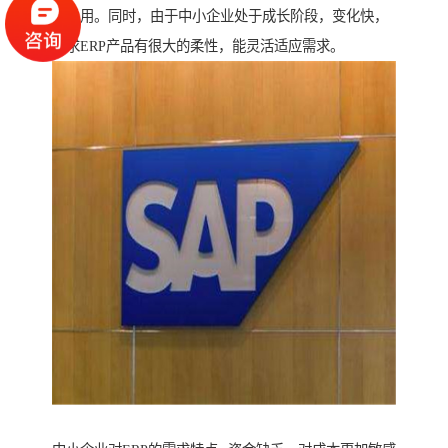
学易用。同时，由于中小企业处于成长阶段，变化快，
要求ERP产品有很大的柔性，能灵活适应需求。