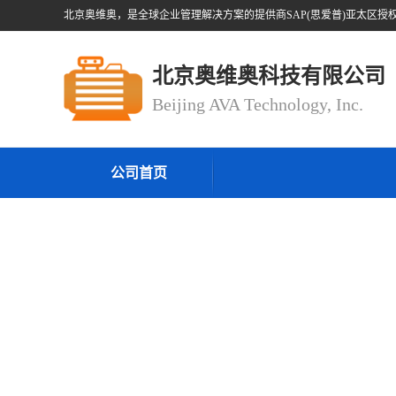
北京奥维奥科技有限公司
Beijing AVA Technology, Inc.
公司首页