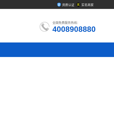
资质认证
实名商家
全国免费服务热线：
4008908880