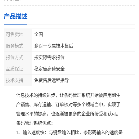
产品描述
可售卖地
全国
服务模式
多对一专属技术售后
报价方式
按实际需求报价
品质保证
稳定告高速安全
技术支持
免费售后远程指导
信息技术的持续进步，让条码管理系统开始被应用到生
产销售、库存运输、订单核对等多个领域当中，实现了
管理水平的提高，也逐渐被更多的企业所接受和认可。
条码管理系统优点：
1、输入速度快：与键盘输入相比，条形码输入的速度是