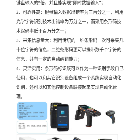
键盘输入的5倍，并且能实现“即时数据输入”；
2、可靠性高：键盘输入数据出错率为三百分之一，利用
光学字符识别技术出错率为万分之一，而采用条形码技
术误码率低于百万分之一；
3、采集信息量大：利用传统的一维条形码一次可采集几
十位字符的信息，二维条形码更可以携带数千个字符的
信息，并有一定的自动纠错能力；
4、灵活实用：条形码标识既可以作为一种识别手段自己
使用，也可以和其它识别设备组成一个系统实现自动化
识别，还可以和其他控制设备联接起来实现自动化管
理。