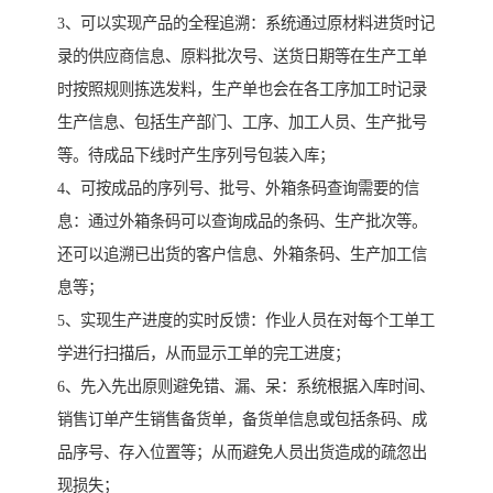
3、可以实现产品的全程追溯：系统通过原材料进货时记
录的供应商信息、原料批次号、送货日期等在生产工单
时按照规则拣选发料，生产单也会在各工序加工时记录
生产信息、包括生产部门、工序、加工人员、生产批号
等。待成品下线时产生序列号包装入库；
4、可按成品的序列号、批号、外箱条码查询需要的信
息：通过外箱条码可以查询成品的条码、生产批次等。
还可以追溯已出货的客户信息、外箱条码、生产加工信
息等；
5、实现生产进度的实时反馈：作业人员在对每个工单工
学进行扫描后，从而显示工单的完工进度；
6、先入先出原则避免错、漏、呆：系统根据入库时间、
销售订单产生销售备货单，备货单信息或包括条码、成
品序号、存入位置等；从而避免人员出货造成的疏忽出
现损失；