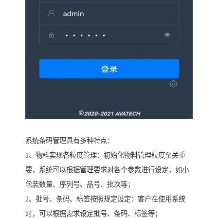
系统条码管理具有多种特点：
1、物料实现各粒度管理：初始化物料管理粒度至关重
要，系统可以根据管理要求对各个参数进行设定，如小
包装数量、序列号、品号、批次等；
2、批号、条码、标签按照规定设定：客户在使用系统
时，可以根据需求设定批号、条码、标签等；