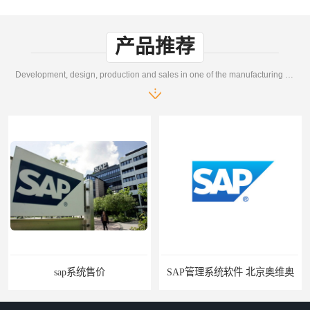
产品推荐
Development, design, production and sales in one of the manufacturing enterprises
sap系统售价
SAP管理系统软件 北京奥维奥