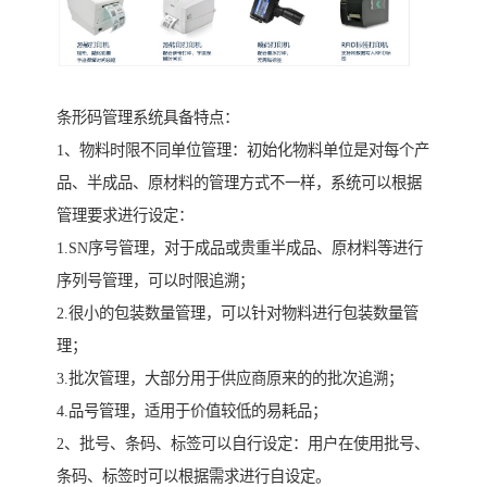
条形码管理系统具备特点：
1、物料时限不同单位管理：初始化物料单位是对每个产
品、半成品、原材料的管理方式不一样，系统可以根据
管理要求进行设定：
1.SN序号管理，对于成品或贵重半成品、原材料等进行
序列号管理，可以时限追溯；
2.很小的包装数量管理，可以针对物料进行包装数量管
理；
3.批次管理，大部分用于供应商原来的的批次追溯；
4.品号管理，适用于价值较低的易耗品；
2、批号、条码、标签可以自行设定：用户在使用批号、
条码、标签时可以根据需求进行自设定。