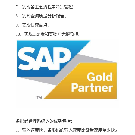
7、实现各工艺流程中特别管控；
8、实时查询质量分析报告；
9、实现快速盘点；
10、实现ERP账和实物间无缝衔接。
条形码管理系统的的优势包括：
1、输入速度快，条形码的输入速度比键盘速度至少快5