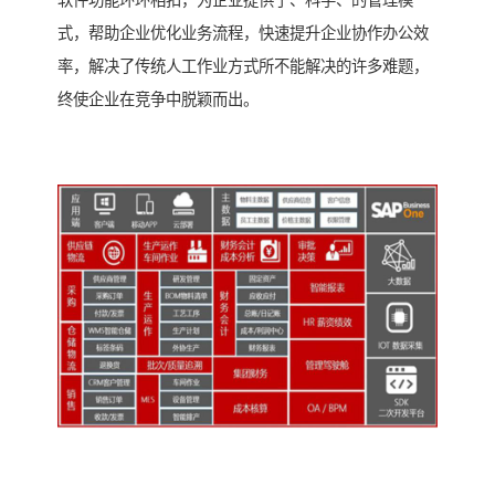
软件功能环环相扣，为企业提供了、科学、的管理模
式，帮助企业优化业务流程，快速提升企业协作办公效
率，解决了传统人工作业方式所不能解决的许多难题，
终使企业在竞争中脱颖而出。