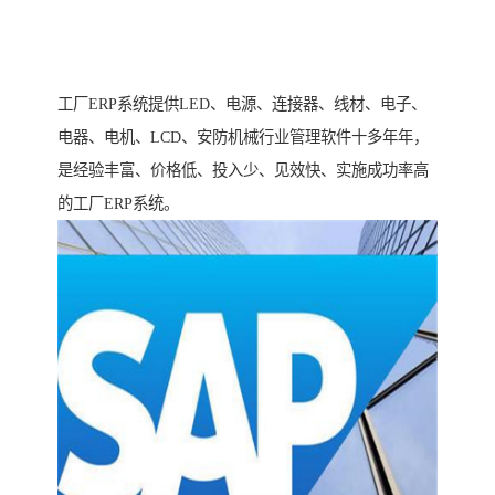
工厂ERP系统提供LED、电源、连接器、线材、电子、
电器、电机、LCD、安防机械行业管理软件十多年年，
是经验丰富、价格低、投入少、见效快、实施成功率高
的工厂ERP系统。