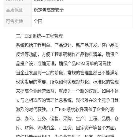
品质保证
稳定告高速安全
可售卖地
全国
工厂ERP系统---工程管理
系统包括工程制单、产品设计、新产品开发、客户品质
反馈等功能，方便工程准确制作产品物料清单，确保产
品投产设计准确无误，确保产品BOM清单的可靠性
当企业发展到一定的阶段，常规的管理显然已不能满足
现实发展的需要，所以如何实现规范化、标准化的管理
来提高企业经营效益，就成为一个新的议题。如果不建
立与之相适应的管理信息系统，就很难在这个竞争日趋
激烈的时代获胜。工厂ERP系统软件涵盖了企业的消
息、办公、业务、销售、采购、生产、工程、品质、仓
库、财务、流动资金、、工资、固定资产等各个方面，