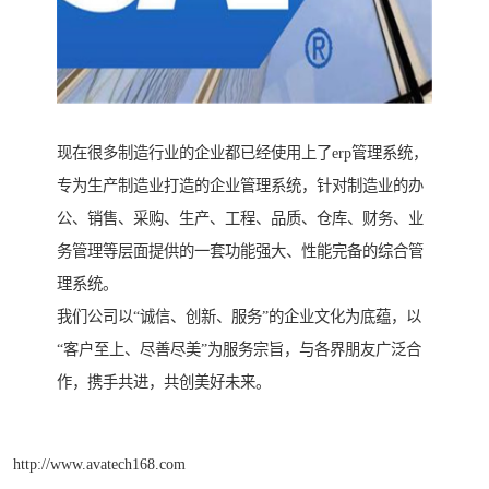
现在很多制造行业的企业都已经使用上了erp管理系统，
专为生产制造业打造的企业管理系统，针对制造业的办
公、销售、采购、生产、工程、品质、仓库、财务、业
务管理等层面提供的一套功能强大、性能完备的综合管
理系统。
我们公司以“诚信、创新、服务”的企业文化为底蕴，以
“客户至上、尽善尽美”为服务宗旨，与各界朋友广泛合
作，携手共进，共创美好未来。
http://www.avatech168.com