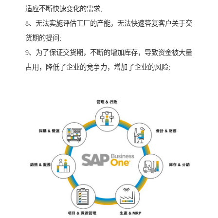
适应不断快速变化的需求;
8、无法实施评估工厂的产能，无法快速答复客户关于交
货期的提问;
9、为了保证交货期，不断的增加库存，导致资金被大量
占用，降低了企业的竞争力，增加了企业的风险;