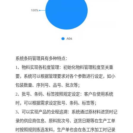
系统条码管理具有多种特点：
1、物料实现各粒度管理：初始化物料管理粒度至关重
要，系统可以根据管理要求对各个参数进行设定，如小
包装数量、序列号、品号、批次等；
2、批号、条码、标签按照规定设定：客户在使用系统
时，可以根据需求设定批号、条码、标签等；
3、可以实现产品的全程追溯：系统通过原材料进货时记
录的供应商信息、原料批次号、送货日期等在生产工单
时按照规则拣选发料，生产单也会在各工序加工时记录