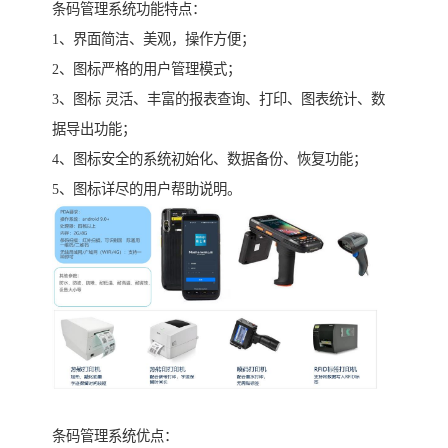
条码管理系统功能特点：
1、界面简洁、美观，操作方便；
2、图标严格的用户管理模式；
3、图标 灵活、丰富的报表查询、打印、图表统计、数
据导出功能；
4、图标安全的系统初始化、数据备份、恢复功能；
5、图标详尽的用户帮助说明。
条码管理系统优点：