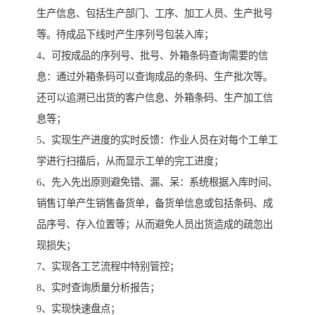
生产信息、包括生产部门、工序、加工人员、生产批号
等。待成品下线时产生序列号包装入库；
4、可按成品的序列号、批号、外箱条码查询需要的信
息：通过外箱条码可以查询成品的条码、生产批次等。
还可以追溯已出货的客户信息、外箱条码、生产加工信
息等；
5、实现生产进度的实时反馈：作业人员在对每个工单工
学进行扫描后，从而显示工单的完工进度；
6、先入先出原则避免错、漏、呆：系统根据入库时间、
销售订单产生销售备货单，备货单信息或包括条码、成
品序号、存入位置等；从而避免人员出货造成的疏忽出
现损失；
7、实现各工艺流程中特别管控；
8、实时查询质量分析报告；
9、实现快速盘点；