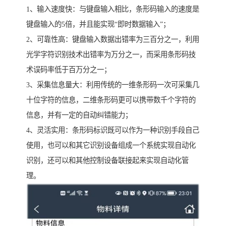
1、输入速度快：与键盘输入相比，条形码输入的速度是
键盘输入的5倍，并且能实现“即时数据输入”；
2、可靠性高：键盘输入数据出错率为三百分之一，利用
光学字符识别技术出错率为万分之一，而采用条形码技
术误码率低于百万分之一；
3、采集信息量大：利用传统的一维条形码一次可采集几
十位字符的信息，二维条形码更可以携带数千个字符的
信息，并有一定的自动纠错能力；
4、灵活实用：条形码标识既可以作为一种识别手段自己
使用，也可以和其它识别设备组成一个系统实现自动化
识别，还可以和其他控制设备联接起来实现自动化管
理。