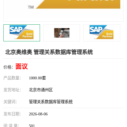
食品厂erp系统
塑胶厂erp系统
玩具厂erp系统
五金厂erp系统
小工厂erp系统
印染厂erp系统
印刷厂erp系统
制鞋厂erp系统
北京奥维奥 管理关系数据库管理系统
制衣厂erp系统
面议
价格：
产品数量：
1000.00套
发货地址：
北京市通州区
关键词：
管理关系数据库管理系统
发布日期：
2026-08-06
阅 读 量：
501