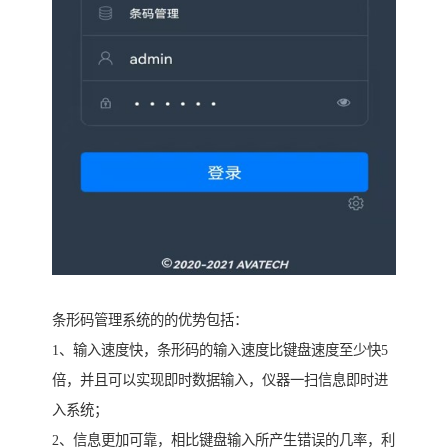
条形码管理系统的的优势包括：
1、输入速度快，条形码的输入速度比键盘速度至少快5
倍，并且可以实现即时数据输入，仪器一扫信息即时进
入系统；
2、信息更加可靠，相比键盘输入所产生错误的几率，利