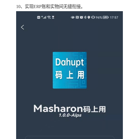
10、实现ERP账和实物间无缝衔接。