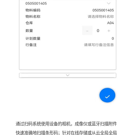
通过扫码系统使用设备的相机，成像仪或蓝牙扫描附件
快速准确地扫描条形码；针对在线存储或从云全局全局