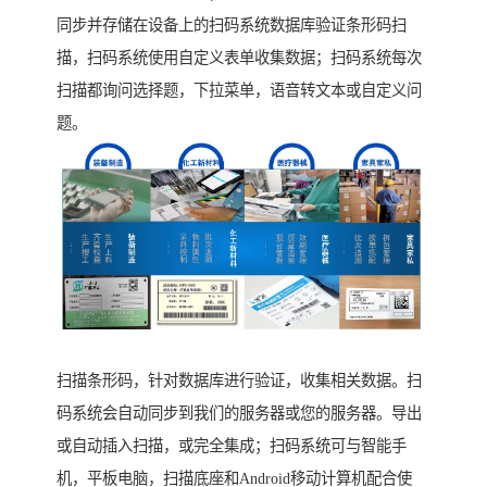
同步并存储在设备上的扫码系统数据库验证条形码扫
描，扫码系统使用自定义表单收集数据；扫码系统每次
扫描都询问选择题，下拉菜单，语音转文本或自定义问
题。
扫描条形码，针对数据库进行验证，收集相关数据。扫
码系统会自动同步到我们的服务器或您的服务器。导出
或自动插入扫描，或完全集成；扫码系统可与智能手
机，平板电脑，扫描底座和Android移动计算机配合使