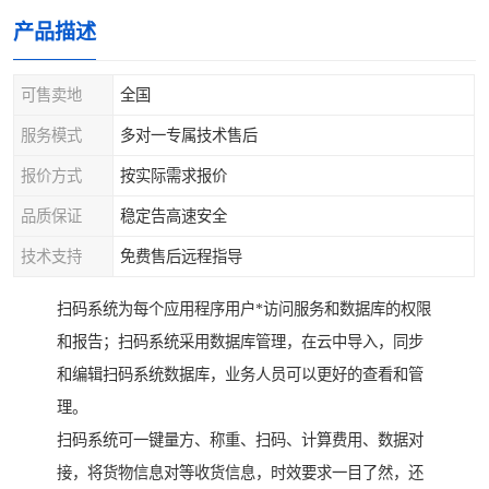
产品描述
可售卖地
全国
服务模式
多对一专属技术售后
报价方式
按实际需求报价
品质保证
稳定告高速安全
技术支持
免费售后远程指导
扫码系统为每个应用程序用户*访问服务和数据库的权限
和报告；扫码系统采用数据库管理，在云中导入，同步
和编辑扫码系统数据库，业务人员可以更好的查看和管
理。
扫码系统可一键量方、称重、扫码、计算费用、数据对
接，将货物信息对等收货信息，时效要求一目了然，还