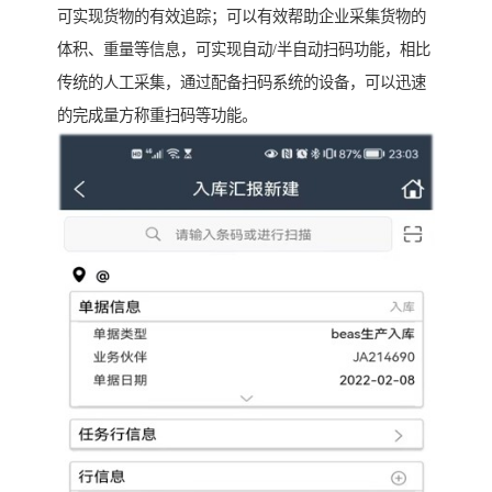
可实现货物的有效追踪；可以有效帮助企业采集货物的
体积、重量等信息，可实现自动/半自动扫码功能，相比
传统的人工采集，通过配备扫码系统的设备，可以迅速
的完成量方称重扫码等功能。