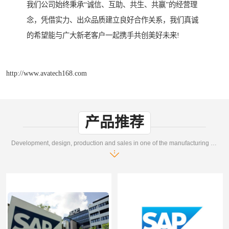
我们公司始终秉承“诚信、互助、共生、共赢”的经营理
念，凭借实力、出众品质建立良好合作关系，我们真诚
的希望能与广大新老客户一起携手共创美好未来!
http://www.avatech168.com
产品推荐
Development, design, production and sales in one of the manufacturing enterprises