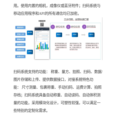
用。使用内置的相机，成像仪或蓝牙附件；扫码系统与
移动应用程序和API的所有通信均已加密。
扫码系统支持的功能： 称重、量方、拍照、扫码、数据/
图片存储和上传、提供数据接口，对接系统特色功
能： 尺寸测量、包裹称重、手动扫码、运费计算、拍照
存档；扫码系统具备自动称重、自动读码、自动体积测
量的功能，采用模块化设计，可塑性较强，可以满足一
些特别的定制化需求。