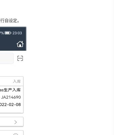
进行自设定。