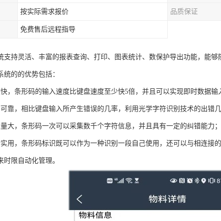
按实际需求报价
品质保证
免费售后远程指导
统支持灵活、丰富的报表查询、打印、图表统计、数保护导出功能，能够
系统的的优势包括：
度快，条形码的输入速度比键盘速度至少快5倍，并且可以实现即时数据输
加可靠，相比键盘输入所产生错误的几率，利用光学字符识别技术的出错
集量大，条形码一次可以采集数千个字符信息，并且具有一定的纠错能力
活实用，条形码标识既可以作为一种识别一段自己使用，还可以与相连接
来时限自动化管理。