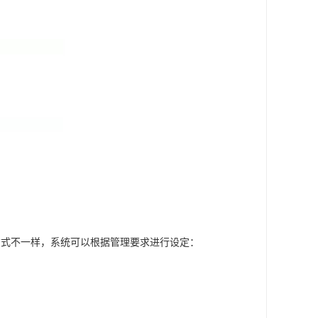
方式不一样，系统可以根据管理要求进行设定：