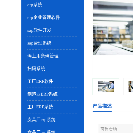
erp系统
erp企业管理软件
sap软件开发
sap管理系统
码上用条码管理
扫码系统
工厂ERP软件
制造业ERP系统
产品描述
工厂ERP系统
皮具厂erp系统
可售卖地
食品厂erp系统