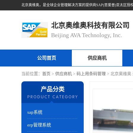
北京奥维奥科技有限公司
Beijing AVA Technology, Inc.
公司首页
供应商机
当前位置：
首页
>
供应商机
>
码上用条码管理
> 北京奥维奥
产品分类
sap系统
erp管理系统