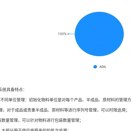
系统具备特点：
限不同单位管理：初始化物料单位是对每个产品、半成品、原材料的管理
号管理，对于成品或贵重半成品、原材料等进行序列号管理，可以时限追溯；
包装数量管理，可以针对物料进行包装数量管理；
理，大部分用于供应商原来的的批次追溯；