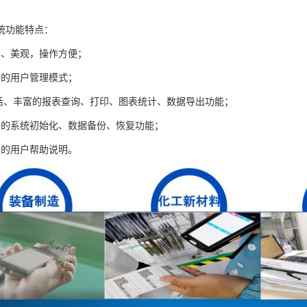
统功能特点：
洁、美观，操作方便；
格的用户管理模式；
灵活、丰富的报表查询、打印、图表统计、数据导出功能；
全的系统初始化、数据备份、恢复功能；
尽的用户帮助说明。