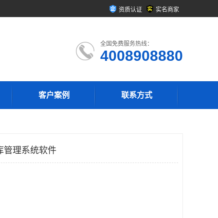
资质认证
实名商家
全国免费服务热线：
4008908880
客户案例
联系方式
库管理系统软件