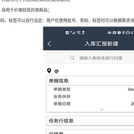
理，适用于价值较低的易耗品；
条码、标签可以自行设定：用户在使用批号、条码、标签时可以根据需求