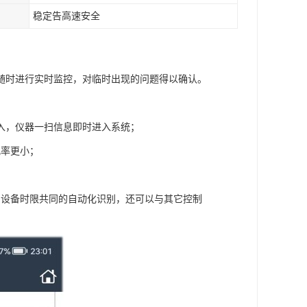
稳定告高速安全
随时进行实时监控，对临时出现的问题得以确认。
入，仪器一扫信息即时进入系统；
几率更小；
；
的设备时限共同的自动化识别，还可以与其它控制