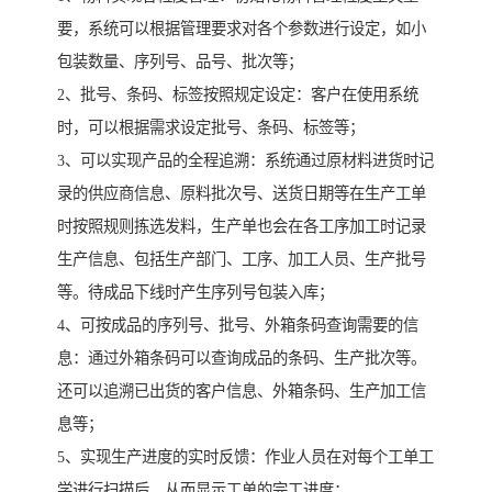
要，系统可以根据管理要求对各个参数进行设定，如小
包装数量、序列号、品号、批次等；
2、批号、条码、标签按照规定设定：客户在使用系统
时，可以根据需求设定批号、条码、标签等；
3、可以实现产品的全程追溯：系统通过原材料进货时记
录的供应商信息、原料批次号、送货日期等在生产工单
时按照规则拣选发料，生产单也会在各工序加工时记录
生产信息、包括生产部门、工序、加工人员、生产批号
等。待成品下线时产生序列号包装入库；
4、可按成品的序列号、批号、外箱条码查询需要的信
息：通过外箱条码可以查询成品的条码、生产批次等。
还可以追溯已出货的客户信息、外箱条码、生产加工信
息等；
5、实现生产进度的实时反馈：作业人员在对每个工单工
学进行扫描后，从而显示工单的完工进度；