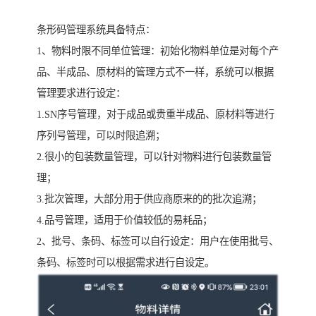
条形码管理系统具备特点：
1、物料时限不同单位管理：初始化物料单位是对每个产
品、半成品、原材料的管理方式不一样，系统可以根据
管理要求进行设定：
1.SN序号管理，对于成品或贵重半成品、原材料等进行
序列号管理，可以时限追溯；
2.很小的包装数量管理，可以针对物料进行包装数量管
理；
3.批次管理，大部分用于供应商原来的的批次追溯；
4.品号管理，适用于价值较低的易耗品；
2、批号、条码、标签可以自行设定：用户在使用批号、
条码、标签时可以根据需求进行自设定。