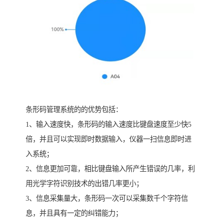
条形码管理系统的的优势包括：
1、输入速度快，条形码的输入速度比键盘速度至少快5
倍，并且可以实现即时数据输入，仪器一扫信息即时进
入系统；
2、信息更加可靠，相比键盘输入所产生错误的几率，利
用光学字符识别技术的出错几率更小；
3、信息采集量大，条形码一次可以采集数千个字符信
息，并且具有一定的纠错能力；