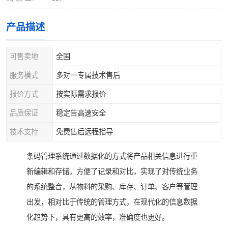
产品描述
可售卖地
全国
服务模式
多对一专属技术售后
报价方式
按实际需求报价
品质保证
稳定告高速安全
技术支持
免费售后远程指导
条码管理系统通过数据化的方式将产品相关信息进行重
新编辑和存储，方便了记录和对比，实现了对传统业务
的系统整合，从物料的采购、库存、订单、客户等管理
出发，相对比于传统的管理方式，在现代化的信息数据
化趋势下，具有更高的效率，准确度也更好。