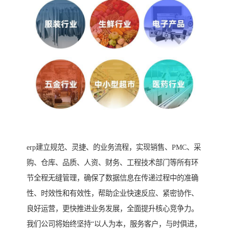
erp建立规范、灵捷、的业务流程，实现销售、PMC、采
购、仓库、品质、人资、财务、工程技术部门等所有环
节全程无缝管理，确保了数据信息在传递过程中的准确
性、时效性和有效性，帮助企业快速反应、紧密协作、
良好运营，更快推进业务发展，全面提升核心竞争力。
我们公司将始终坚持“以人为本，服务客户，与时俱进，