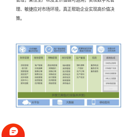
管理，柔性生产以及全价值链可追溯，实现数字化管
理、敏捷应对市场环境，真正帮助企业实现高价值决
策。