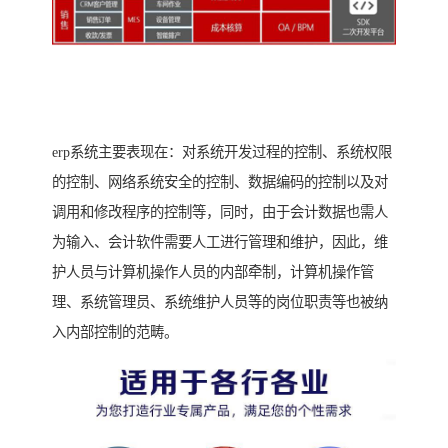
erp系统主要表现在：对系统开发过程的控制、系统权限
的控制、网络系统安全的控制、数据编码的控制以及对
调用和修改程序的控制等，同时，由于会计数据也需人
为输入、会计软件需要人工进行管理和维护，因此，维
护人员与计算机操作人员的内部牵制，计算机操作管
理、系统管理员、系统维护人员等的岗位职责等也被纳
入内部控制的范畴。