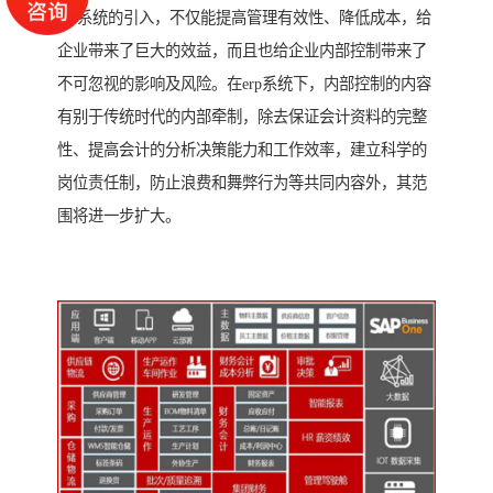
erp系统的引入，不仅能提高管理有效性、降低成本，给
企业带来了巨大的效益，而且也给企业内部控制带来了
不可忽视的影响及风险。在erp系统下，内部控制的内容
有别于传统时代的内部牵制，除去保证会计资料的完整
性、提高会计的分析决策能力和工作效率，建立科学的
岗位责任制，防止浪费和舞弊行为等共同内容外，其范
围将进一步扩大。