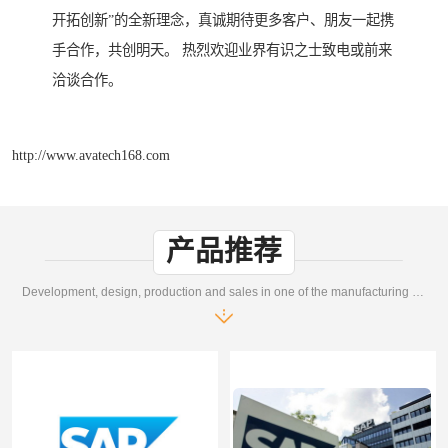
开拓创新”的全新理念，真诚期待更多客户、朋友一起携
手合作，共创明天。 热烈欢迎业界有识之士致电或前来
洽谈合作。
http://www.avatech168.com
产品推荐
Development, design, production and sales in one of the manufacturing enterprises