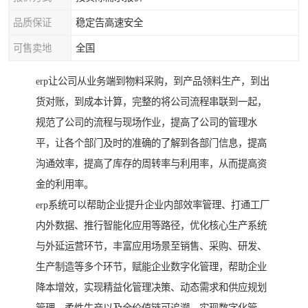
品质保证
稳定告高速安全
可售卖地
全国
erp让公司从业务端到物料采购，到产品领料生产，到出
货对账，到成本计算，完整的将公司流程串联到一起，
规范了公司的流程与现场作业，提高了公司的管理水
平，让各个部门及时的准确的了解到各部门信息，提高
沟通效率，提高了库存的周转率与利用率，从而提高资
金的利用率。
erp系统可以帮助企业提升企业内部效率管理、打通工厂
内外数据、推行智能化应用等路径，优化核心生产系统
与外延运营环节，丰富应用场景至销售、采购、研发、
生产制造等多个环节，赋能企业数字化管理，帮助企业
降本增效，实现精益化管理决策、动态需求和供应规划