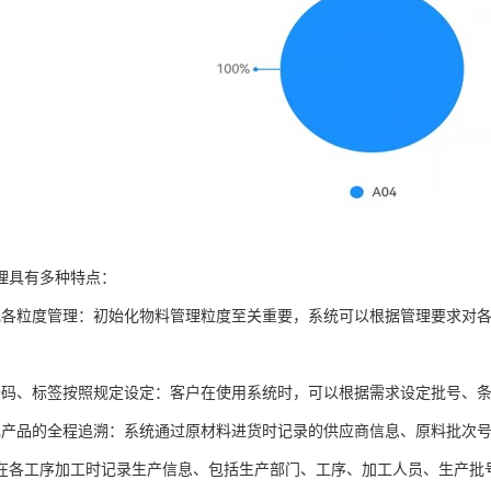
理具有多种特点：
现各粒度管理：初始化物料管理粒度至关重要，系统可以根据管理要求对
；
条码、标签按照规定设定：客户在使用系统时，可以根据需求设定批号、
现产品的全程追溯：系统通过原材料进货时记录的供应商信息、原料批次
在各工序加工时记录生产信息、包括生产部门、工序、加工人员、生产批