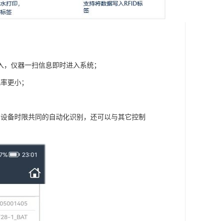
入，仪器一扫信息即时进入系统；
几率更小；
；
的设备时限共同的自动化识别，还可以与其它控制