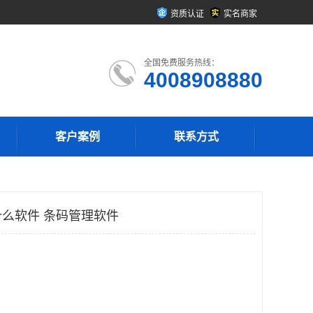
资质认证
实名商家
全国免费服务热线：
4008908880
客户案例
联系方式
么软件 条码管理软件