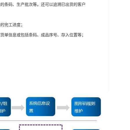
品的条码、生产批次等。还可以追溯已出货的客户
单的完工进度；
备货单信息或包括条码、成品序号、存入位置等；