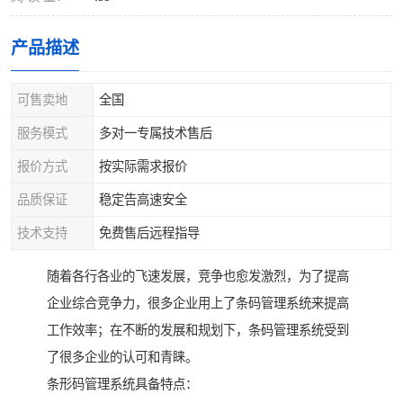
产品描述
可售卖地
全国
服务模式
多对一专属技术售后
报价方式
按实际需求报价
品质保证
稳定告高速安全
技术支持
免费售后远程指导
随着各行各业的飞速发展，竞争也愈发激烈，为了提高
企业综合竞争力，很多企业用上了条码管理系统来提高
工作效率；在不断的发展和规划下，条码管理系统受到
了很多企业的认可和青睐。
条形码管理系统具备特点：