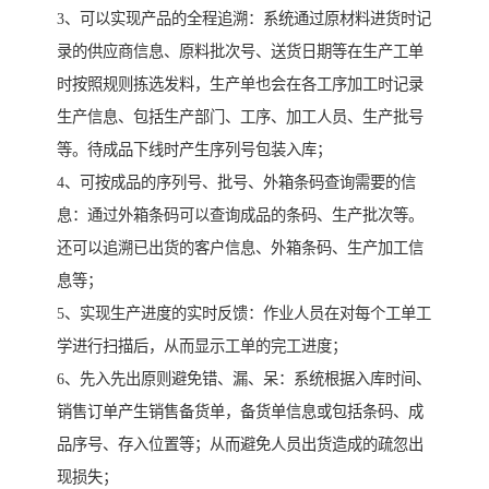
3、可以实现产品的全程追溯：系统通过原材料进货时记
录的供应商信息、原料批次号、送货日期等在生产工单
时按照规则拣选发料，生产单也会在各工序加工时记录
生产信息、包括生产部门、工序、加工人员、生产批号
等。待成品下线时产生序列号包装入库；
4、可按成品的序列号、批号、外箱条码查询需要的信
息：通过外箱条码可以查询成品的条码、生产批次等。
还可以追溯已出货的客户信息、外箱条码、生产加工信
息等；
5、实现生产进度的实时反馈：作业人员在对每个工单工
学进行扫描后，从而显示工单的完工进度；
6、先入先出原则避免错、漏、呆：系统根据入库时间、
销售订单产生销售备货单，备货单信息或包括条码、成
品序号、存入位置等；从而避免人员出货造成的疏忽出
现损失；