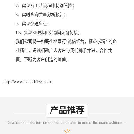
7、实现各工艺流程中特别管控；
8、实时查询质量分析报告；
9、实现快速盘点；
10、实现ERP账和实物间无缝衔接。
我们公司将一如既往地奉行“诚信经营，精益求精” 的企
业精神，竭诚相邀广大客户与我们携手并进，合作共
赢。不断为客户创造的价值。
http://www.avatech168.com
产品推荐
Development, design, production and sales in one of the manufacturing enterprises