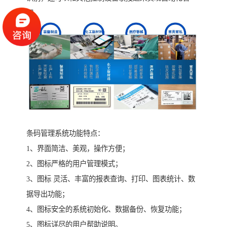
理。
条码管理系统功能特点：
1、界面简洁、美观，操作方便；
2、图标严格的用户管理模式；
3、图标 灵活、丰富的报表查询、打印、图表统计、数
据导出功能；
4、图标安全的系统初始化、数据备份、恢复功能；
5、图标详尽的用户帮助说明。