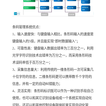
条码管理系统优点：
1、输入速度快：与键盘输入相比，条形码输入的速度是
键盘输入的5倍，并且能实现“即时数据输入”；
2、可靠性高：键盘输入数据出错率为三百分之一，利用
光学字符识别技术出错率为万分之一，而采用条形码技
术误码率低于百万分之一；
3、采集信息量大：利用传统的一维条形码一次可采集几
十位字符的信息，二维条形码更可以携带数千个字符的
信息，并有一定的自动纠错能力；
4、灵活实用：条形码标识既可以作为一种识别手段自己
使用，也可以和其它识别设备组成一个系统实现自动化
识别，还可以和其他控制设备联接起来实现自动化管