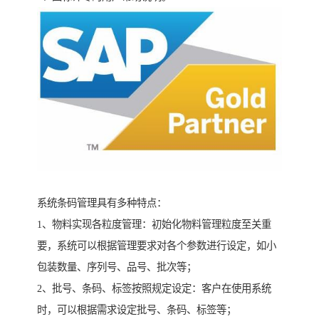
系统条码管理具有多种特点：
1、物料实现各粒度管理：初始化物料管理粒度至关重
要，系统可以根据管理要求对各个参数进行设定，如小
包装数量、序列号、品号、批次等；
2、批号、条码、标签按照规定设定：客户在使用系统
时，可以根据需求设定批号、条码、标签等；