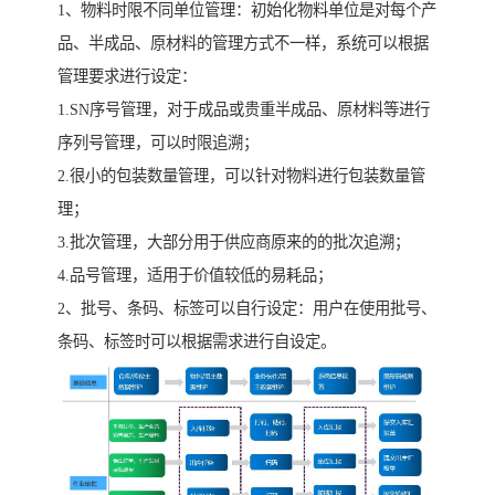
1、物料时限不同单位管理：初始化物料单位是对每个产
品、半成品、原材料的管理方式不一样，系统可以根据
管理要求进行设定：
1.SN序号管理，对于成品或贵重半成品、原材料等进行
序列号管理，可以时限追溯；
2.很小的包装数量管理，可以针对物料进行包装数量管
理；
3.批次管理，大部分用于供应商原来的的批次追溯；
4.品号管理，适用于价值较低的易耗品；
2、批号、条码、标签可以自行设定：用户在使用批号、
条码、标签时可以根据需求进行自设定。