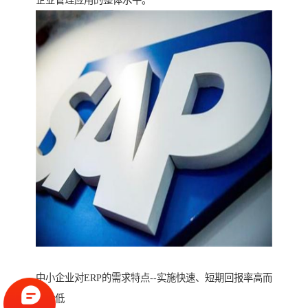
企业管理应用的整体水平。
中小企业对ERP的需求特点--实施快速、短期回报率高而
风险低