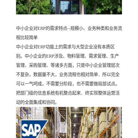
中小企业对ERP的需求特点--规模小、业务种类和业务流
程比较简单
中小企业对ERP功能上的需求与大型企业没有本质区
别。中小企业的ERP涉及、物料管理、需求管理、生产
管理、采购管理、等诸多方面，只是中小企业管理层次
不复杂，数据量不大，业务流程也相对简单．所以完全
可以一气呵成，不需要分阶段，也不需要做局部试点。
把部门级的信息系统有机整合起来．终实现整体运营活
动的全面集成和协同。