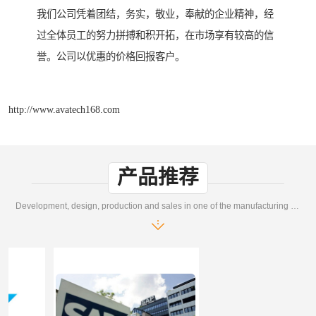
我们公司凭着团结，务实，敬业，奉献的企业精神，经
过全体员工的努力拼搏和积开拓，在市场享有较高的信
誉。公司以优惠的价格回报客户。
http://www.avatech168.com
产品推荐
Development, design, production and sales in one of the manufacturing enterprises