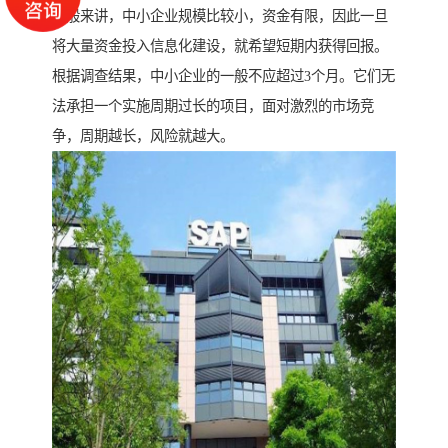
一般来讲，中小企业规模比较小，资金有限，因此一旦
将大量资金投入信息化建设，就希望短期内获得回报。
根据调查结果，中小企业的一般不应超过3个月。它们无
法承担一个实施周期过长的项目，面对激烈的市场竞
争，周期越长，风险就越大。