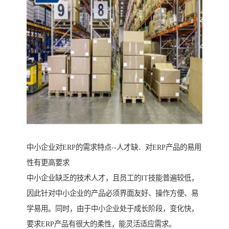
中小企业对ERP的需求特点--人才缺．对ERP产品的易用
性有更高要求
中小企业缺乏的技术人才，且员工的IT技能普遍较低，
因此针对中小企业的产品必须界面友好、操作方便、易
学易用。同时，由于中小企业处于成长阶段，变化快，
要求ERP产品有很大的柔性，能灵活适应需求。