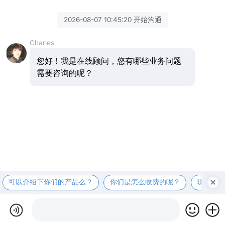
2026-08-07 10:45:20 开始沟通
Charles
您好！我是在线顾问，您有哪些业务问题
需要咨询的呢？
可以介绍下你们的产品么？
你们是怎么收费的呢？
现在有