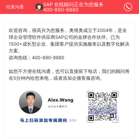
SAP 在线顾问正在为您服务
结束沟通
400-890-8880
欢迎咨询，很高兴为您服务。奥维奥成立于2004年，是全
球企业管理软件供应商SAP公司的金牌合作伙伴。已为
1500+成长型企业、集团客户提供实施服务以及数字化解决
方案。
咨询热线：400-890-8880
如您不方便在线沟通，也可以直接留下电话，我们的顾问将
在5分钟内给您来电，或者添加企微客服咨询。