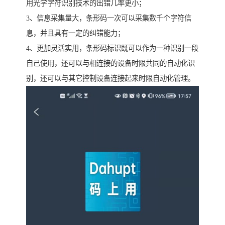
用光学字符识别技术的出错几率更小；
3、信息采集量大，条形码一次可以采集数千个字符信
息，并且具有一定的纠错能力；
4、更加灵活实用，条形码标识既可以作为一种识别一段
自己使用，还可以与相连接的设备时限共同的自动化识
别，还可以与其它控制设备连接起来时限自动化管理。