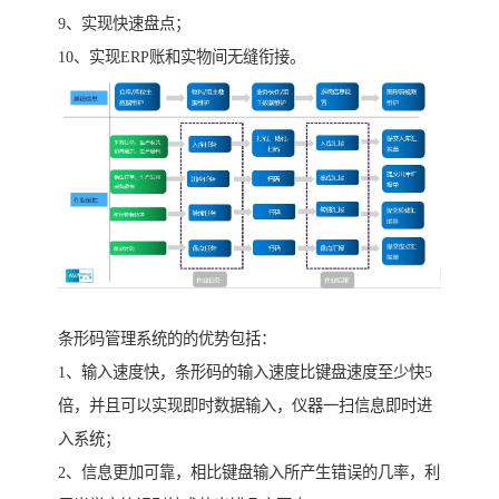
9、实现快速盘点；
10、实现ERP账和实物间无缝衔接。
条形码管理系统的的优势包括：
1、输入速度快，条形码的输入速度比键盘速度至少快5
倍，并且可以实现即时数据输入，仪器一扫信息即时进
入系统；
2、信息更加可靠，相比键盘输入所产生错误的几率，利