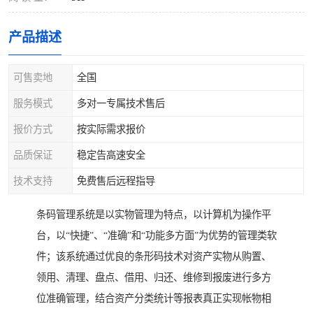
产品描述
可售卖地
全国
服务模式
多对一专属技术售后
报价方式
按实际需求报价
品质保证
稳定告高速安全
技术支持
免费售后远程指导
条码管理系统是以实物管理为特点，以计算机为操作平
台，以“快捷”、“准确”和“功能多方面”为优势的管理类软
件；该系统通过优良的条形码技术对资产实物从购置、
领用、清理、盘点、借用、归还、维修到报废进行多方
位准确管理，结合资产分类统计等报表真正实现帐物相