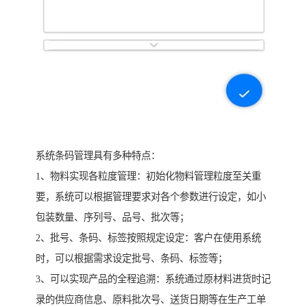
系统条码管理具有多种特点：
1、物料实现各粒度管理：初始化物料管理粒度至关重
要，系统可以根据管理要求对各个参数进行设定，如小
包装数量、序列号、品号、批次等；
2、批号、条码、标签按照规定设定：客户在使用系统
时，可以根据需求设定批号、条码、标签等；
3、可以实现产品的全程追溯：系统通过原材料进货时记
录的供应商信息、原料批次号、送货日期等在生产工单