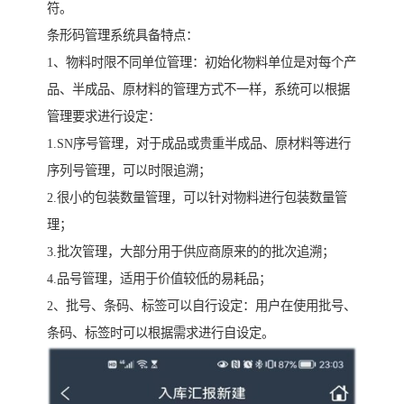
符。
条形码管理系统具备特点：
1、物料时限不同单位管理：初始化物料单位是对每个产
品、半成品、原材料的管理方式不一样，系统可以根据
管理要求进行设定：
1.SN序号管理，对于成品或贵重半成品、原材料等进行
序列号管理，可以时限追溯；
2.很小的包装数量管理，可以针对物料进行包装数量管
理；
3.批次管理，大部分用于供应商原来的的批次追溯；
4.品号管理，适用于价值较低的易耗品；
2、批号、条码、标签可以自行设定：用户在使用批号、
条码、标签时可以根据需求进行自设定。