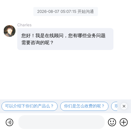
2026-08-07 05:07:15 开始沟通
Charles
您好！我是在线顾问，您有哪些业务问题
需要咨询的呢？
可以介绍下你们的产品么？
你们是怎么收费的呢？
现在有