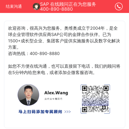
SAP 在线顾问正在为您服务
结束沟通
400-890-8880
欢迎咨询，很高兴为您服务。奥维奥成立于2004年，是全
球企业管理软件供应商SAP公司的金牌合作伙伴。已为
1500+成长型企业、集团客户提供实施服务以及数字化解决
方案。
咨询热线：400-890-8880
如您不方便在线沟通，也可以直接留下电话，我们的顾问将
在5分钟内给您来电，或者添加企微客服咨询。