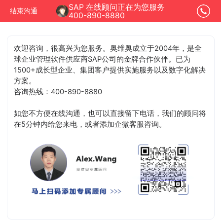
SAP 在线顾问正在为您服务
结束沟通
400-890-8880
欢迎咨询，很高兴为您服务。奥维奥成立于2004年，是全
球企业管理软件供应商SAP公司的金牌合作伙伴。已为
1500+成长型企业、集团客户提供实施服务以及数字化解决
方案。
咨询热线：400-890-8880
如您不方便在线沟通，也可以直接留下电话，我们的顾问将
在5分钟内给您来电，或者添加企微客服咨询。