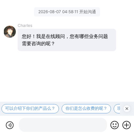
2026-08-07 04:58:11 开始沟通
Charles
您好！我是在线顾问，您有哪些业务问题
需要咨询的呢？
可以介绍下你们的产品么？
你们是怎么收费的呢？
现在有