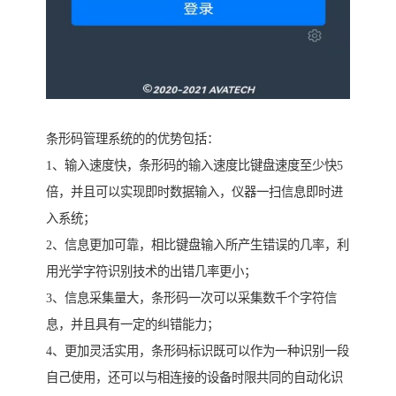
条形码管理系统的的优势包括：
1、输入速度快，条形码的输入速度比键盘速度至少快5
倍，并且可以实现即时数据输入，仪器一扫信息即时进
入系统；
2、信息更加可靠，相比键盘输入所产生错误的几率，利
用光学字符识别技术的出错几率更小；
3、信息采集量大，条形码一次可以采集数千个字符信
息，并且具有一定的纠错能力；
4、更加灵活实用，条形码标识既可以作为一种识别一段
自己使用，还可以与相连接的设备时限共同的自动化识