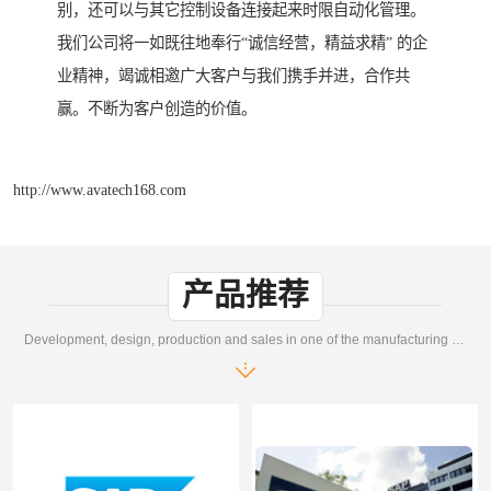
别，还可以与其它控制设备连接起来时限自动化管理。
我们公司将一如既往地奉行“诚信经营，精益求精” 的企
业精神，竭诚相邀广大客户与我们携手并进，合作共
赢。不断为客户创造的价值。
http://www.avatech168.com
产品推荐
Development, design, production and sales in one of the manufacturing enterprises