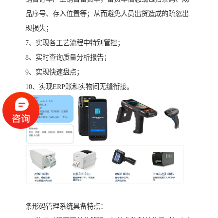
品序号、存入位置等；从而避免人员出货造成的疏忽出
现损失；
7、实现各工艺流程中特别管控；
8、实时查询质量分析报告；
9、实现快速盘点；
10、实现ERP账和实物间无缝衔接。
条形码管理系统具备特点：