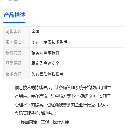
产品描述
可售卖地
全国
服务模式
多对一专属技术售后
报价方式
按实际需求报价
品质保证
稳定告高速安全
技术支持
免费售后远程指导
信息技术的持续进步，让条码管理系统开始被应用到生
产销售、库存运输、订单核对等多个领域当中，实现了
管理水平的提高，也逐渐被更多的企业所接受和认可。
条码管理系统功能特点：
1、界面简洁、美观，操作方便；