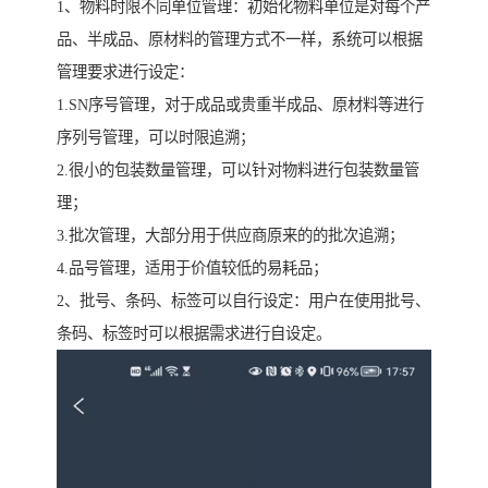
1、物料时限不同单位管理：初始化物料单位是对每个产
品、半成品、原材料的管理方式不一样，系统可以根据
管理要求进行设定：
1.SN序号管理，对于成品或贵重半成品、原材料等进行
序列号管理，可以时限追溯；
2.很小的包装数量管理，可以针对物料进行包装数量管
理；
3.批次管理，大部分用于供应商原来的的批次追溯；
4.品号管理，适用于价值较低的易耗品；
2、批号、条码、标签可以自行设定：用户在使用批号、
条码、标签时可以根据需求进行自设定。