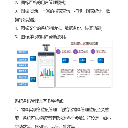
2、图标严格的用户管理模式；
3、图标 灵活、丰富的报表查询、打印、图表统计、数
据导出功能；
4、图标安全的系统初始化、数据备份、恢复功能；
5、图标详尽的用户帮助说明。
系统条码管理具有多种特点：
1、物料实现各粒度管理：初始化物料管理粒度至关重
要，系统可以根据管理要求对各个参数进行设定，如小
包装数量、序列号、品号、批次等；