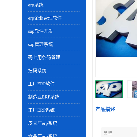
erp系统
erp企业管理软件
sap软件开发
sap管理系统
码上用条码管理
扫码系统
工厂ERP软件
制造业ERP系统
产品描述
工厂ERP系统
皮具厂erp系统
品牌
食品厂erp系统