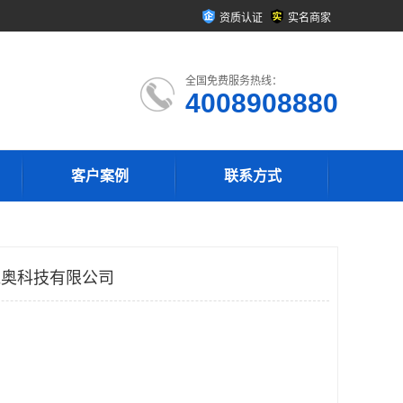
资质认证
实名商家
全国免费服务热线：
4008908880
客户案例
联系方式
奥维奥科技有限公司