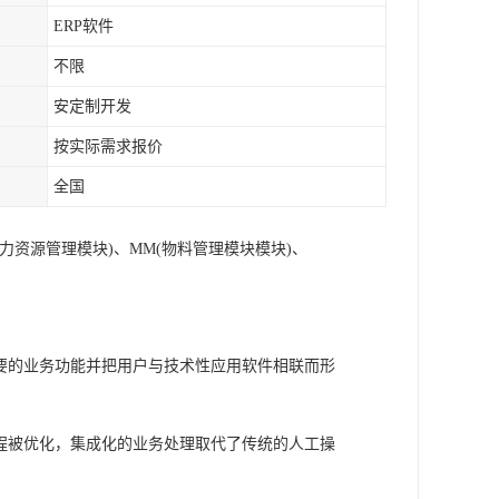
ERP软件
不限
安定制开发
按实际需求报价
全国
(人力资源管理模块)、MM(物料管理模块模块)、
需要的业务功能并把用户与技术性应用软件相联而形
规程被优化，集成化的业务处理取代了传统的人工操