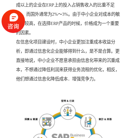
成以上的企业在ERP上的投入占销售收入的比重不足
1%，而国外通常为2%～3%。由于中小企业对成本的敏
感性较高，在选择ERP产品的时候，价格成为一个重要
的因素。
在信息化项目建设时，中小企业更加注重成本收益分
析，即通过信息化企业能够得到什么，是不是合算。更
直接地说，中小企业不愿意承担由信息化带来的沉重成
本，不想通过降低利润来获得业务流程的优化，相反，
他们想通过信息化降低成本．增强竞争力。