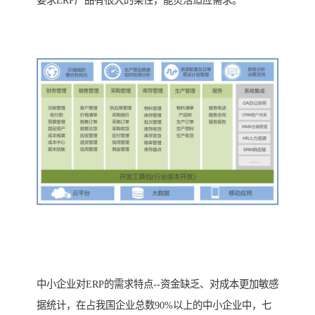
要求ERP产品有很大的柔性，能灵活适应需求。
中小企业对ERP的需求特点--资金缺乏、对成本更加敏感
据统计，在占我国企业总数90%以上的中小企业中，七