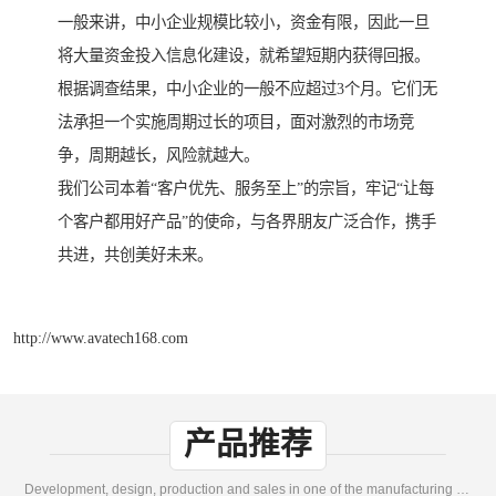
一般来讲，中小企业规模比较小，资金有限，因此一旦
将大量资金投入信息化建设，就希望短期内获得回报。
根据调查结果，中小企业的一般不应超过3个月。它们无
法承担一个实施周期过长的项目，面对激烈的市场竞
争，周期越长，风险就越大。
我们公司本着“客户优先、服务至上”的宗旨，牢记“让每
个客户都用好产品”的使命，与各界朋友广泛合作，携手
共进，共创美好未来。
http://www.avatech168.com
产品推荐
Development, design, production and sales in one of the manufacturing enterprises