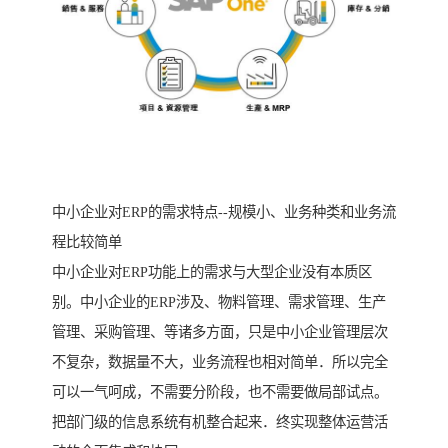
中小企业对ERP的需求特点--规模小、业务种类和业务流
程比较简单
中小企业对ERP功能上的需求与大型企业没有本质区
别。中小企业的ERP涉及、物料管理、需求管理、生产
管理、采购管理、等诸多方面，只是中小企业管理层次
不复杂，数据量不大，业务流程也相对简单．所以完全
可以一气呵成，不需要分阶段，也不需要做局部试点。
把部门级的信息系统有机整合起来．终实现整体运营活