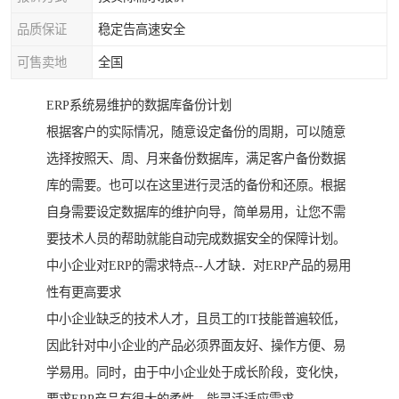
品质保证
稳定告高速安全
可售卖地
全国
ERP系统易维护的数据库备份计划
根据客户的实际情况，随意设定备份的周期，可以随意
选择按照天、周、月来备份数据库，满足客户备份数据
库的需要。也可以在这里进行灵活的备份和还原。根据
自身需要设定数据库的维护向导，简单易用，让您不需
要技术人员的帮助就能自动完成数据安全的保障计划。
中小企业对ERP的需求特点--人才缺．对ERP产品的易用
性有更高要求
中小企业缺乏的技术人才，且员工的IT技能普遍较低，
因此针对中小企业的产品必须界面友好、操作方便、易
学易用。同时，由于中小企业处于成长阶段，变化快，