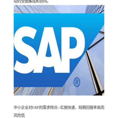
动的全面集成和协同。
中小企业对ERP的需求特点--实施快速、短期回报率高而
风险低