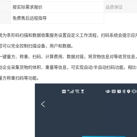
按实际需求报价
品质保证
免费售后远程指导
统为条形码扫描和数据收集服务设置自定义工作流程，扫码系统会提示应
您可以完全控制扫描设备，用户和数据。
一键量方、称重、扫码、计算费用、数据对接，将货物信息对等收货信息
助企业采集货物的体积、重量等信息，可实现自动/半自动扫码功能，相
量方称重扫码等功能。