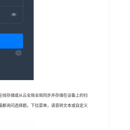
在线存储或从云全局全局同步并存储在设备上的扫
描都询问选择题，下拉菜单，语音转文本或自定义