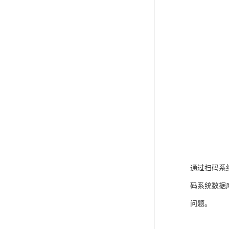
通过扫码系
码系统数据
问题。