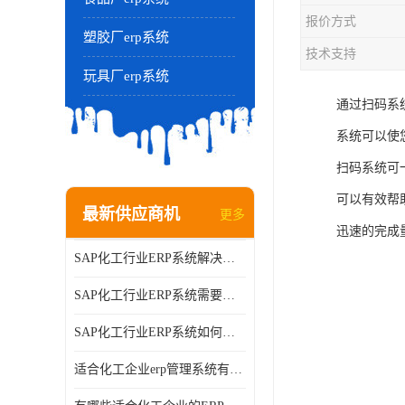
报价方式
塑胶厂erp系统
技术支持
玩具厂erp系统
通过扫码系
系统可以使
扫码系统可
可以有效帮
最新供应商机
更多
迅速的完成
SAP化工行业ERP系统解决方案的细节和功能介绍？北京奥维奥
SAP化工行业ERP系统需要多少钱？北京奥维奥
SAP化工行业ERP系统如何帮助企业提率和降？北京奥维奥
适合化工企业erp管理系统有哪些？分别有哪些优势?