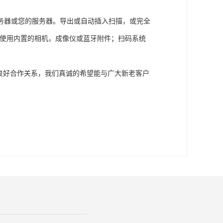
务器或您的服务器。导出或自动插入扫描，或完全
用。使用内置的相机，成像仪或蓝牙附件；扫码系统
良好合作关系，我们真诚的希望能与广大新老客户