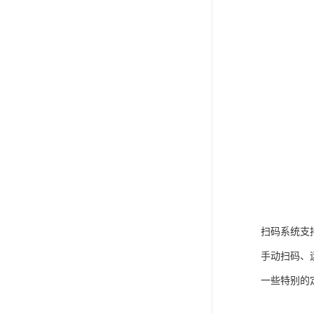
扫码系统支
手动扫码、
一些特别的