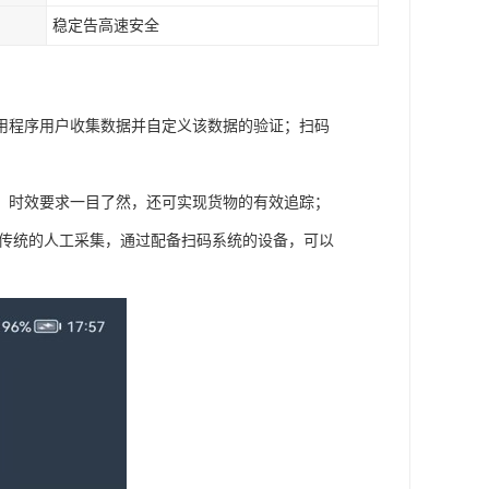
稳定告高速安全
用程序用户收集数据并自定义该数据的验证；扫码
，时效要求一目了然，还可实现货物的有效追踪；
比传统的人工采集，通过配备扫码系统的设备，可以