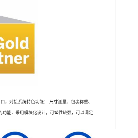
接口，对接系统特色功能： 尺寸测量、包裹称重、
的功能，采用模块化设计，可塑性较强，可以满足