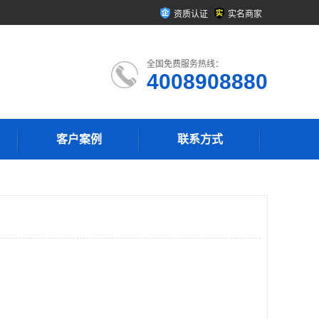
资质认证
实名商家
全国免费服务热线：
4008908880
客户案例
联系方式